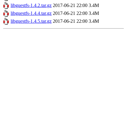
libguestfs-1.4.2.tar.gz
2017-06-21 22:00
3.4M
libguestfs-1.4.4.tar.gz
2017-06-21 22:00
3.4M
libguestfs-1.4.5.tar.gz
2017-06-21 22:00
3.4M