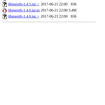
libguestfs-1.4.5.tar..>
2017-06-21 22:00
836
libguestfs-1.4.6.tar.gz
2017-06-21 22:00
3.4M
libguestfs-1.4.6.tar..>
2017-06-21 22:00
836