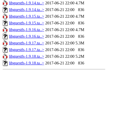
libguestfs-1.9.14.ta..>
2017-06-21 22:00
4.7M
libguestfs-1.9.14.ta..>
2017-06-21 22:00
836
libguestfs-1.9.15.ta..>
2017-06-21 22:00
4.7M
libguestfs-1.9.15.ta..>
2017-06-21 22:00
836
libguestfs-1.9.16.ta..>
2017-06-21 22:00
4.7M
libguestfs-1.9.16.ta..>
2017-06-21 22:00
836
libguestfs-1.9.17.ta..>
2017-06-21 22:00
5.3M
libguestfs-1.9.17.ta..>
2017-06-21 22:00
836
libguestfs-1.9.18.ta..>
2017-06-21 22:00
5.2M
libguestfs-1.9.18.ta..>
2017-06-21 22:00
836